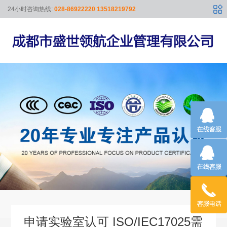
24小时咨询热线:
028-86922220 13518219792
申请实验室认可 ISO/IEC17025需