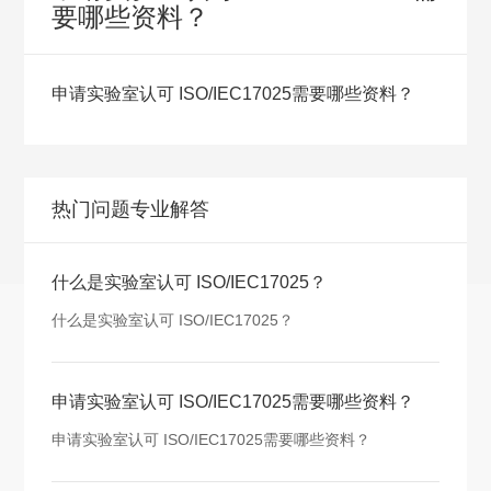
要哪些资料？
申请实验室认可 ISO/IEC17025需要哪些资料？
热门问题专业解答
什么是实验室认可 ISO/IEC17025？
什么是实验室认可 ISO/IEC17025？
申请实验室认可 ISO/IEC17025需要哪些资料？
申请实验室认可 ISO/IEC17025需要哪些资料？